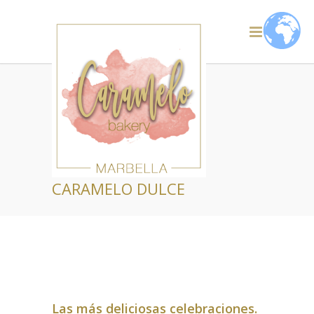
CARAMELO DULCE
Las más deliciosas celebraciones.