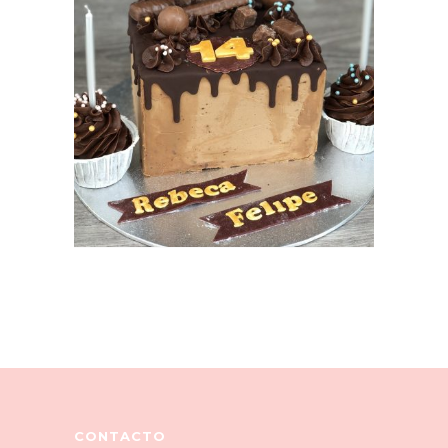
Pasteles especiales
CONTACTO