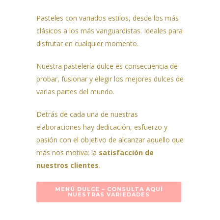
Pasteles con variados estilos, desde los más
clásicos a los más vanguardistas. Ideales para
disfrutar en cualquier momento.
Nuestra pastelería dulce es consecuencia de
probar, fusionar y elegir los mejores dulces de
varias partes del mundo.
Detrás de cada una de nuestras
elaboraciones hay dedicación, esfuerzo y
pasión con el objetivo de alcanzar aquello que
más nos motiva: la
satisfacción de
nuestros clientes
.
MENÚ DULCE – CONSULTA AQUÍ
NUESTRAS VARIEDADES