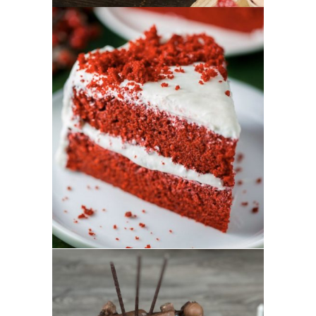
Mini pasteles
Pastelería Internacional