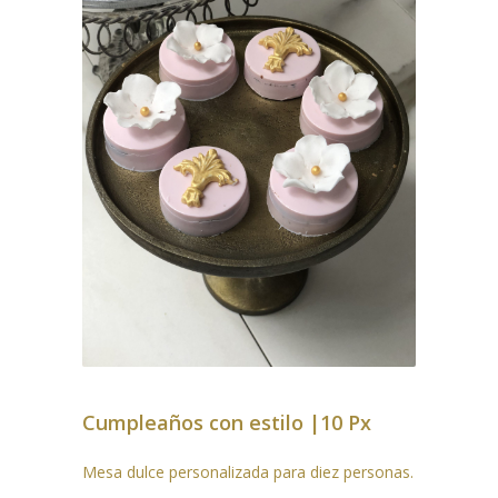
Cumpleaños con estilo |10 Px
Mesa dulce personalizada para diez personas.