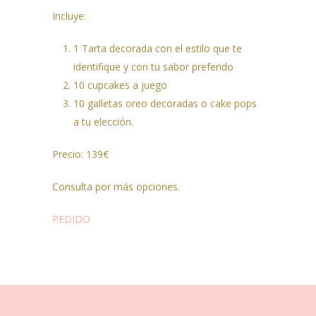
Incluye:
1 Tarta decorada con el estilo que te
identifique y con tu sabor preferido
10 cupcakes a juego
10 galletas oreo decoradas o cake pops
a tu elección.
Precio: 139€
Consulta por más opciones.
PEDIDO