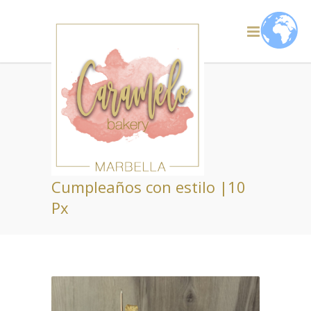
Cumpleaños con estilo |10
Px